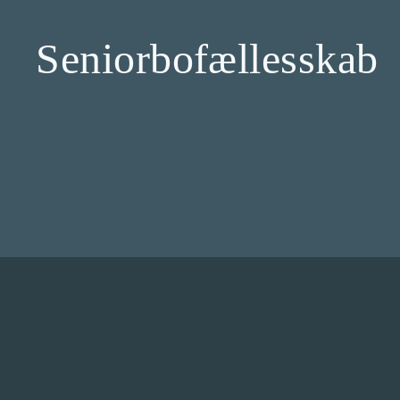
Seniorbofællesskab