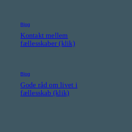
Blog
Kontakt mellem
fællesskaber (klik)
Blog
Gode råd om livet i
fællesskab (klik)