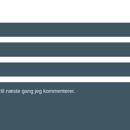
til næste gang jeg kommenterer.