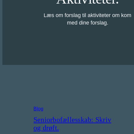
Læs om forslag til aktiviteter om kom
med dine forslag.
Blog
Seniorbofællesskab: Skriv
og drøft.