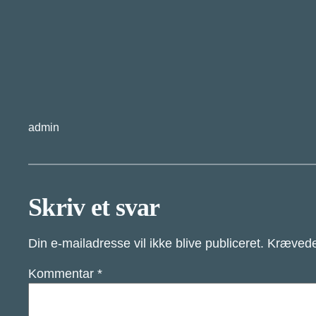
admin
Skriv et svar
Din e-mailadresse vil ikke blive publiceret.
Krævede
Kommentar
*