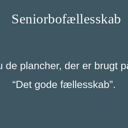
Seniorbofællesskab
u de plancher, der er brugt
“Det gode fællesskab”.