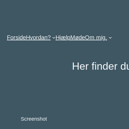
Spring
til
indhold
Forside
Hvordan?
Hjælp
Møde
Om mig
.
Her finder d
Screenshot