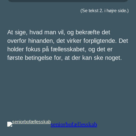
(Se tekst 2. i højre side.)
At sige, hvad man vil, og bekræfte det
overfor hinanden, det virker forpligtende. Det
holder fokus på fællesskabet, og det er
første betingelse for, at der kan ske noget.
seniorbofællesskab